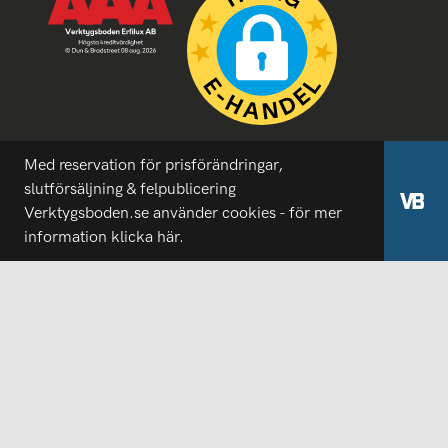
Med reservation för prisförändringar,
slutförsäljning & felpublicering
Verktygsboden.se använder cookies - för mer
information
klicka här.