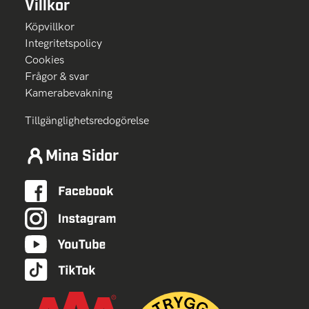
Villkor
Köpvillkor
Integritetspolicy
Cookies
Frågor & svar
Kamerabevakning
Tillgänglighetsredogörelse
Mina Sidor