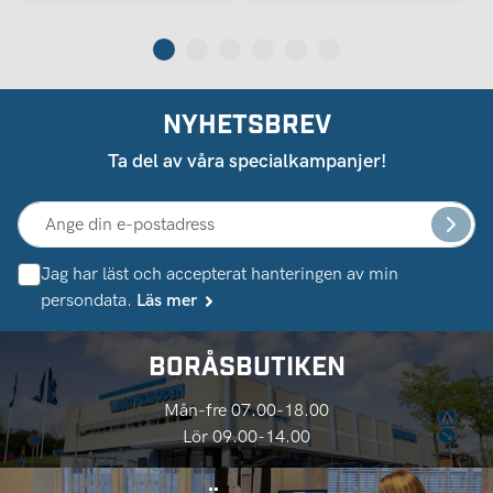
NYHETSBREV
Ta del av våra specialkampanjer!
Jag har läst och accepterat hanteringen av min
persondata.
Läs mer
BORÅSBUTIKEN
Mån-fre 07.00-18.00
Lör 09.00-14.00