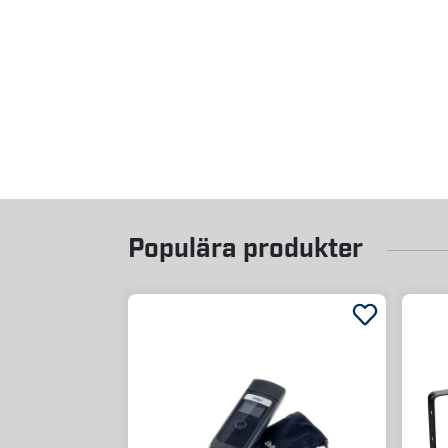
Populära produkter