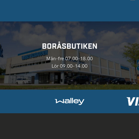
BORÅSBUTIKEN
Mån-fre 07.00-18.00
Lör 09.00-14.00