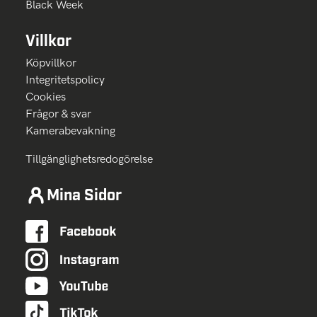
Black Week
Villkor
Köpvillkor
Integritetspolicy
Cookies
Frågor & svar
Kamerabevakning
Tillgänglighetsredogörelse
Mina Sidor