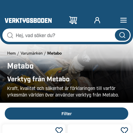
Metabo
Hem
Varumärken
Metabo
Verktyg från Metabo
Kraft, kvalitet och säkerhet är förklaringen till varför
yrkesmän världen över använder verktyg från Metabo.
Filter