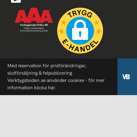
Med reservation för prisförändringar,
slutförsäljning & felpublicering
Verktygsboden.se använder cookies - för mer
information
klicka här.