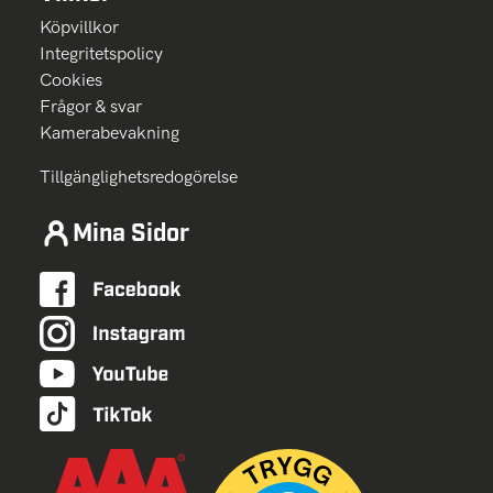
Köpvillkor
Integritetspolicy
Cookies
Frågor & svar
Kamerabevakning
Tillgänglighetsredogörelse
Mina Sidor