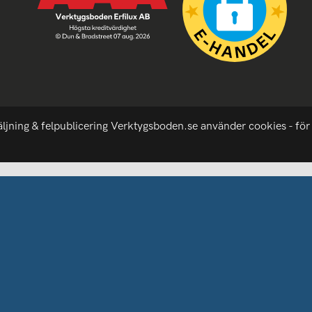
äljning & felpublicering Verktygsboden.se använder cookies - för