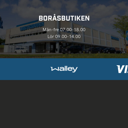
BORÅSBUTIKEN
Mån-fre 07.00-18.00
Lör 09.00-14.00