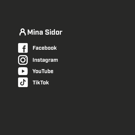
Mina Sidor