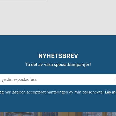
NYHETSBREV
Ta del av våra specialkampanjer!
ag har läst och accepterat hanteringen av min persondata.
Läs m