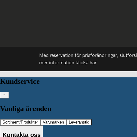
Med reservation för prisförändringar, slutförs
mer information
klicka här.