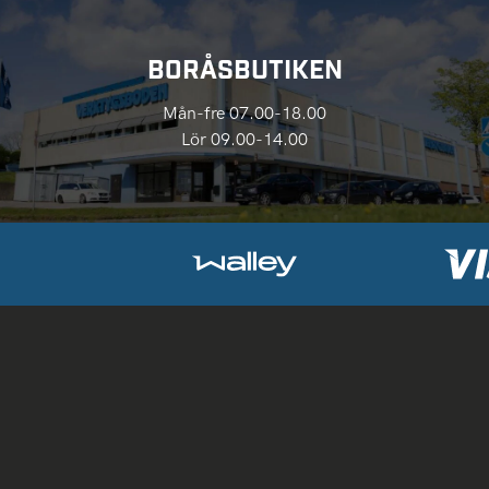
BORÅSBUTIKEN
Mån-fre 07.00-18.00
Lör 09.00-14.00