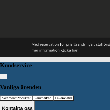
Med reservation för prisförändringar, slutförs
mer information
klicka här.