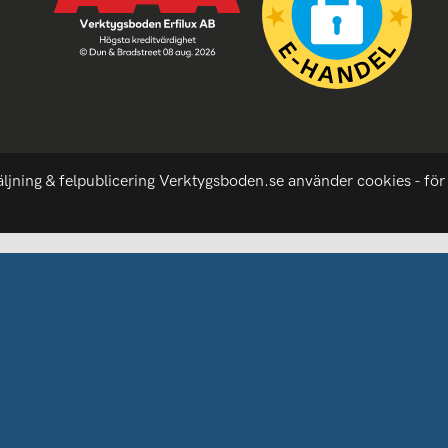
äljning & felpublicering Verktygsboden.se använder cookies - för