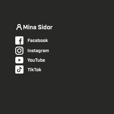
Mina Sidor