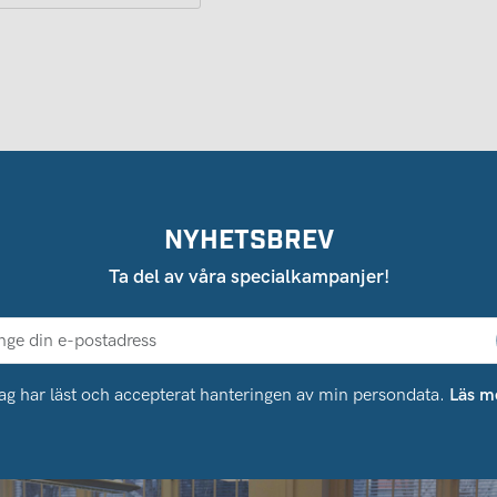
NYHETSBREV
Ta del av våra specialkampanjer!
ag har läst och accepterat hanteringen av min persondata.
Läs m