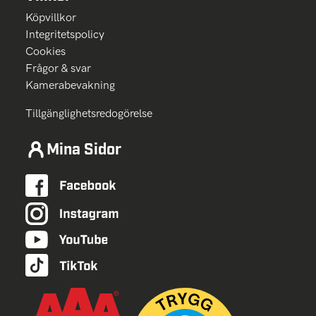
Köpvillkor
Integritetspolicy
Cookies
Frågor & svar
Kamerabevakning
Tillgänglighetsredogörelse
Mina Sidor