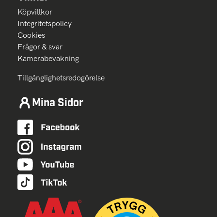
Köpvillkor
Integritetspolicy
Cookies
Frågor & svar
Kamerabevakning
Tillgänglighetsredogörelse
Mina Sidor