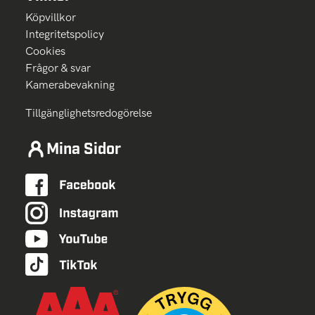
Köpvillkor
Integritetspolicy
Cookies
Frågor & svar
Kamerabevakning
Tillgänglighetsredogörelse
Mina Sidor