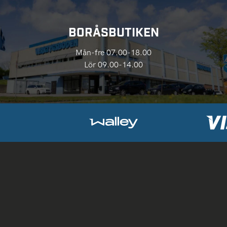
BORÅSBUTIKEN
Mån-fre 07.00-18.00
Lör 09.00-14.00