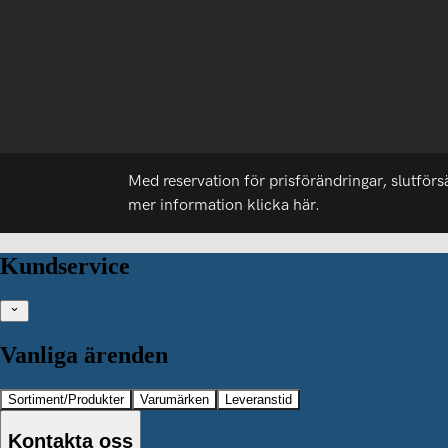
Med reservation för prisförändringar, slutförs
mer information
klicka här.