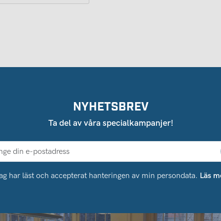
NYHETSBREV
Ta del av våra specialkampanjer!
ag har läst och accepterat hanteringen av min persondata.
Läs m