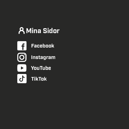
Mina Sidor