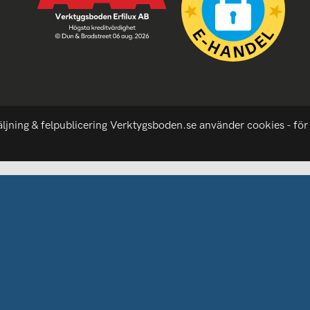
äljning & felpublicering Verktygsboden.se använder cookies - för