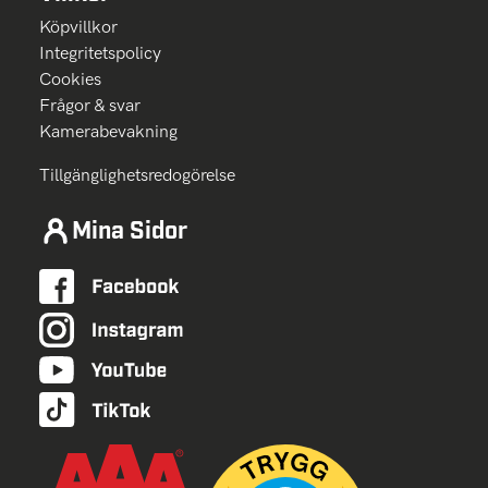
Köpvillkor
Integritetspolicy
Cookies
Frågor & svar
Kamerabevakning
Tillgänglighetsredogörelse
Mina Sidor