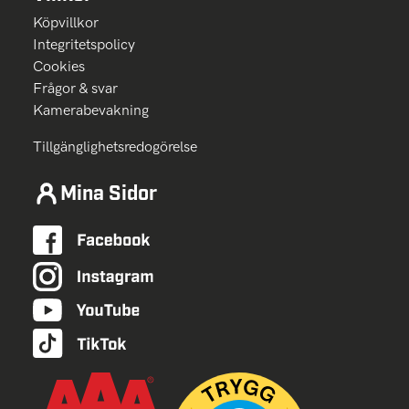
Köpvillkor
Integritetspolicy
Cookies
Frågor & svar
Kamerabevakning
Tillgänglighetsredogörelse
Mina Sidor