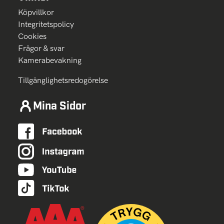
Köpvillkor
Integritetspolicy
Cookies
Frågor & svar
Kamerabevakning
Tillgänglighetsredogörelse
Mina Sidor