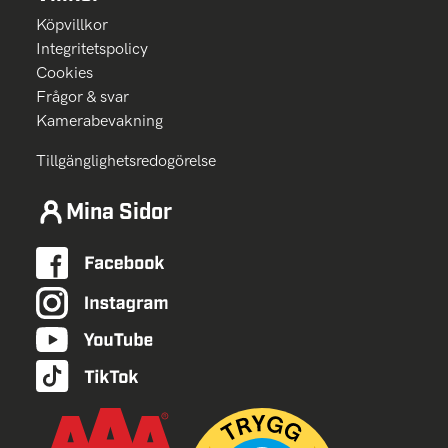
Köpvillkor
Integritetspolicy
Cookies
Frågor & svar
Kamerabevakning
Tillgänglighetsredogörelse
Mina Sidor