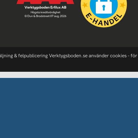
äljning & felpublicering Verktygsboden.se använder cookies - för