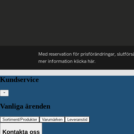
Med reservation för prisförändringar, slutförs
mer information
klicka här.