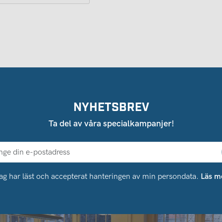
NYHETSBREV
Ta del av våra specialkampanjer!
ag har läst och accepterat hanteringen av min persondata.
Läs m