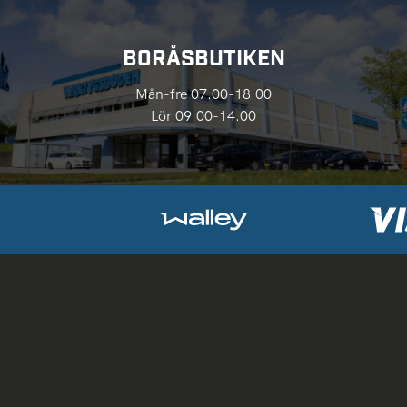
BORÅSBUTIKEN
Mån-fre 07.00-18.00
Lör 09.00-14.00