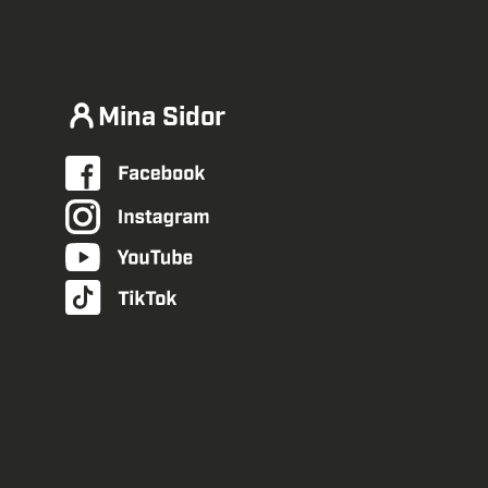
Mina Sidor