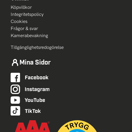
Köpvillkor
Integritetspolicy
Cookies
Frågor & svar
Kamerabevakning
Tillgänglighetsredogörelse
Mina Sidor