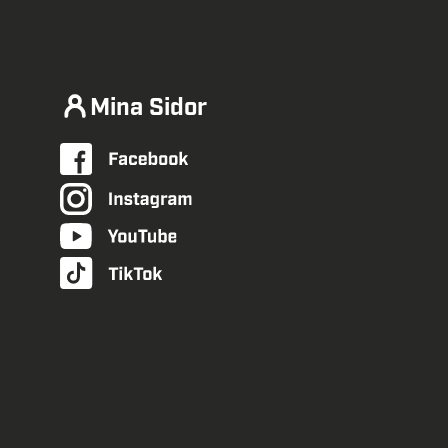
Mina Sidor