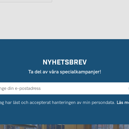
NYHETSBREV
Ta del av våra specialkampanjer!
ag har läst och accepterat hanteringen av min persondata.
Läs m