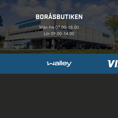
BORÅSBUTIKEN
Mån-fre 07.00-18.00
Lör 09.00-14.00