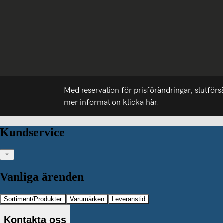
Med reservation för prisförändringar, slutförs
mer information
klicka här.