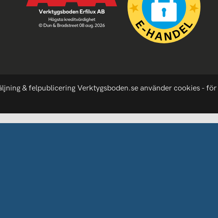
äljning & felpublicering Verktygsboden.se använder cookies - för