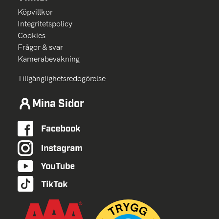
Köpvillkor
Integritetspolicy
Cookies
Frågor & svar
Kamerabevakning
Tillgänglighetsredogörelse
Mina Sidor