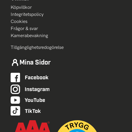
Köpvillkor
Integritetspolicy
Cookies
Frågor & svar
Kamerabevakning
Tillgänglighetsredogörelse
Mina Sidor