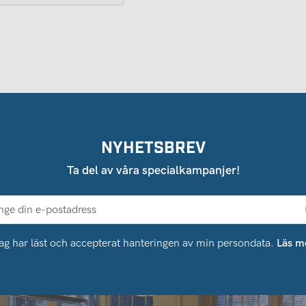
NYHETSBREV
Ta del av våra specialkampanjer!
ag har läst och accepterat hanteringen av min persondata.
Läs m