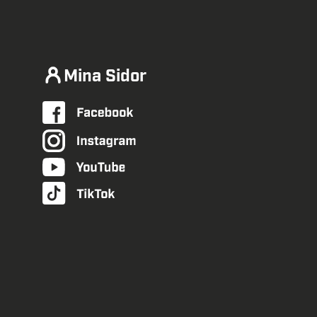
Mina Sidor