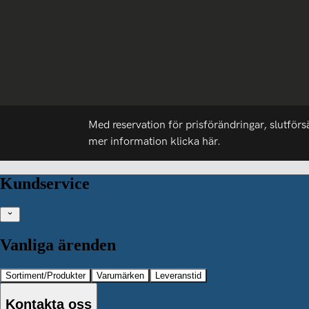
Med reservation för prisförändringar, slutförs
mer information
klicka här.