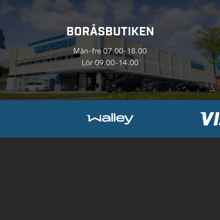
BORÅSBUTIKEN
Mån-fre 07.00-18.00
Lör 09.00-14.00