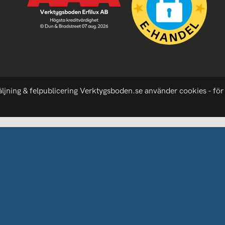
äljning & felpublicering Verktygsboden.se använder cookies - för