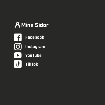
Mina Sidor