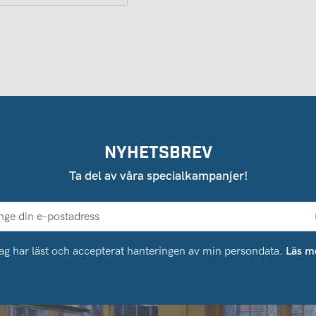
NYHETSBREV
Ta del av våra specialkampanjer!
ag har läst och accepterat hanteringen av min persondata.
Läs m