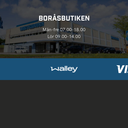
BORÅSBUTIKEN
Mån-fre 07.00-18.00
Lör 09.00-14.00