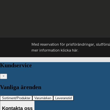
Med reservation för prisförändringar, slutförs
mer information
klicka här.