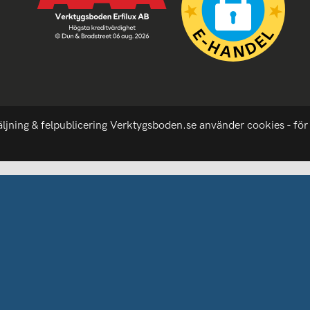
äljning & felpublicering Verktygsboden.se använder cookies - för