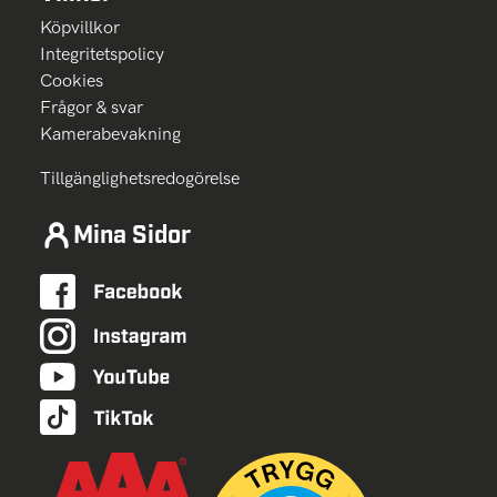
Köpvillkor
Integritetspolicy
Cookies
Frågor & svar
Kamerabevakning
Tillgänglighetsredogörelse
Mina Sidor