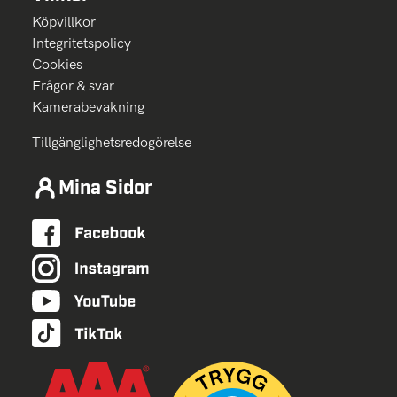
Köpvillkor
Integritetspolicy
Cookies
Frågor & svar
Kamerabevakning
Tillgänglighetsredogörelse
Mina Sidor