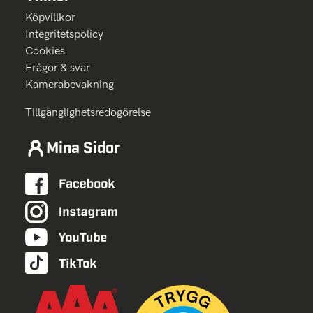
Köpvillkor
Integritetspolicy
Cookies
Frågor & svar
Kamerabevakning
Tillgänglighetsredogörelse
Mina Sidor