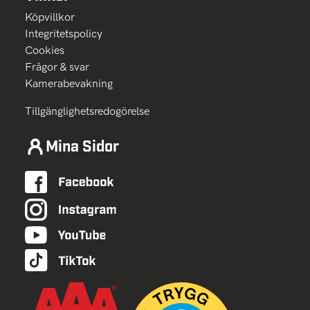
Köpvillkor
Integritetspolicy
Cookies
Frågor & svar
Kamerabevakning
Tillgänglighetsredogörelse
Mina Sidor