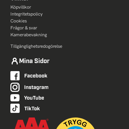
Köpvillkor
Integritetspolicy
Cookies
Frågor & svar
Kamerabevakning
Tillgänglighetsredogörelse
Mina Sidor