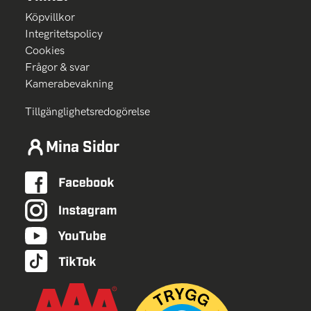
Köpvillkor
Integritetspolicy
Cookies
Frågor & svar
Kamerabevakning
Tillgänglighetsredogörelse
Mina Sidor