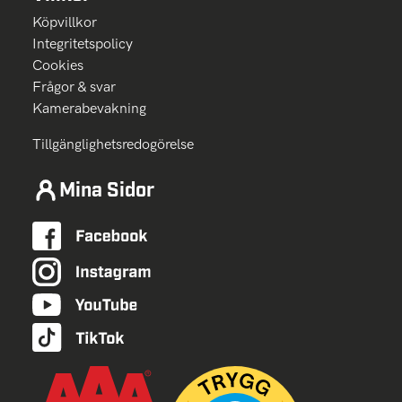
Köpvillkor
Integritetspolicy
Cookies
Frågor & svar
Kamerabevakning
Tillgänglighetsredogörelse
Mina Sidor