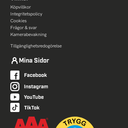
Köpvillkor
Integritetspolicy
Cookies
Frågor & svar
Kamerabevakning
Tillgänglighetsredogörelse
Mina Sidor