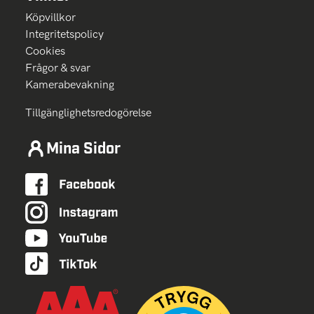
Köpvillkor
Integritetspolicy
Cookies
Frågor & svar
Kamerabevakning
Tillgänglighetsredogörelse
Mina Sidor