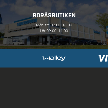
BORÅSBUTIKEN
Mån-fre 07.00-18.00
Lör 09.00-14.00