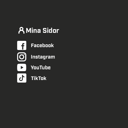
Mina Sidor