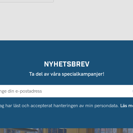
NYHETSBREV
Ta del av våra specialkampanjer!
ag har läst och accepterat hanteringen av min persondata.
Läs m