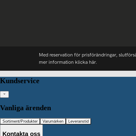
Med reservation för prisförändringar, slutförs
mer information
klicka här.