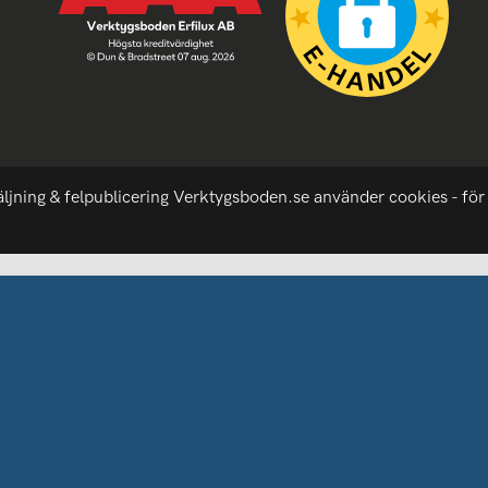
äljning & felpublicering Verktygsboden.se använder cookies - för