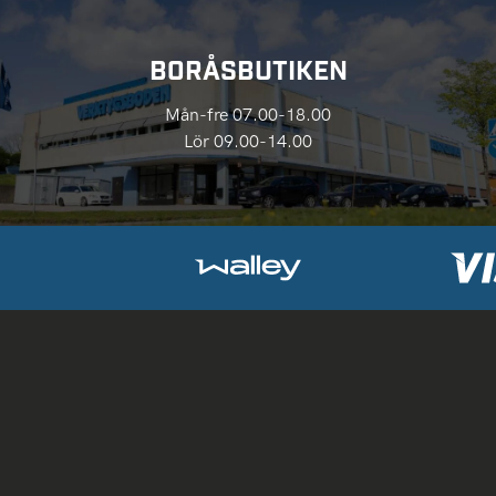
BORÅSBUTIKEN
Mån-fre 07.00-18.00
Lör 09.00-14.00