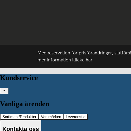
Med reservation för prisförändringar, slutförs
mer information
klicka här.