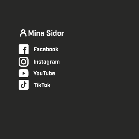
Mina Sidor