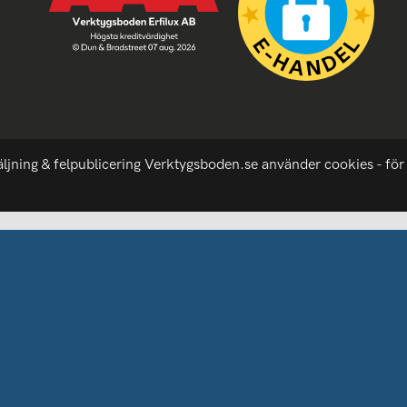
äljning & felpublicering Verktygsboden.se använder cookies - för