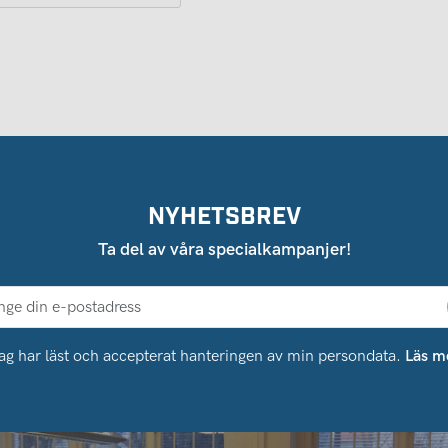
NYHETSBREV
Ta del av våra specialkampanjer!
ag har läst och accepterat hanteringen av min persondata.
Läs m