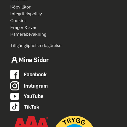
Köpvillkor
Integritetspolicy
Cookies
Frågor & svar
Kamerabevakning
Tillgänglighetsredogörelse
Mina Sidor