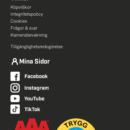
Köpvillkor
Integritetspolicy
Cookies
Frågor & svar
Kamerabevakning
Tillgänglighetsredogörelse
Mina Sidor