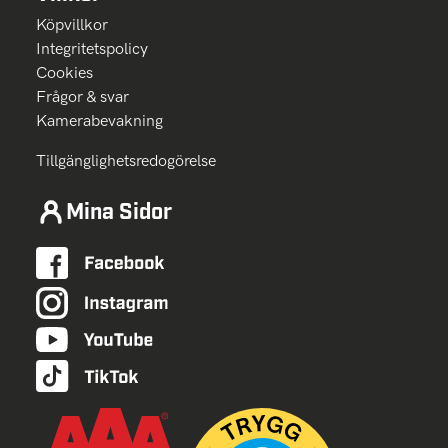
Köpvillkor
Integritetspolicy
Cookies
Frågor & svar
Kamerabevakning
Tillgänglighetsredogörelse
Mina Sidor