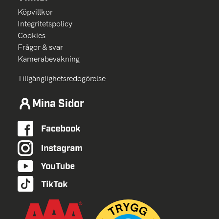
Köpvillkor
Integritetspolicy
Cookies
Frågor & svar
Kamerabevakning
Tillgänglighetsredogörelse
Mina Sidor