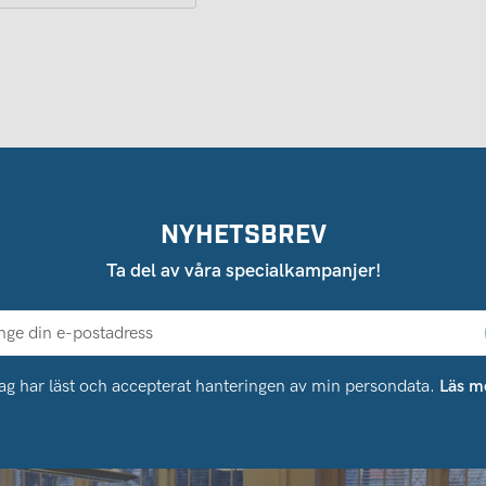
NYHETSBREV
Ta del av våra specialkampanjer!
ag har läst och accepterat hanteringen av min persondata.
Läs m