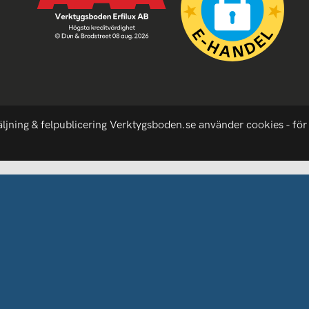
äljning & felpublicering Verktygsboden.se använder cookies - för