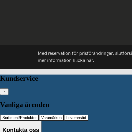
Med reservation för prisförändringar, slutförs
mer information
klicka här.