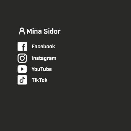
Mina Sidor