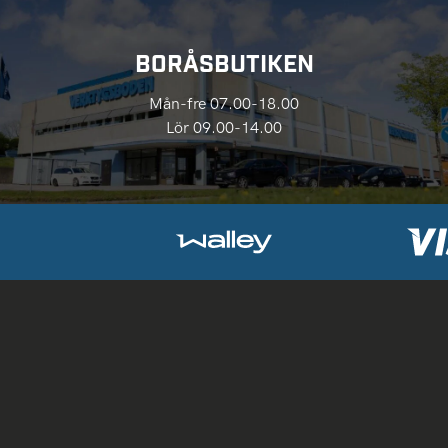
BORÅSBUTIKEN
Mån-fre 07.00-18.00
Lör 09.00-14.00