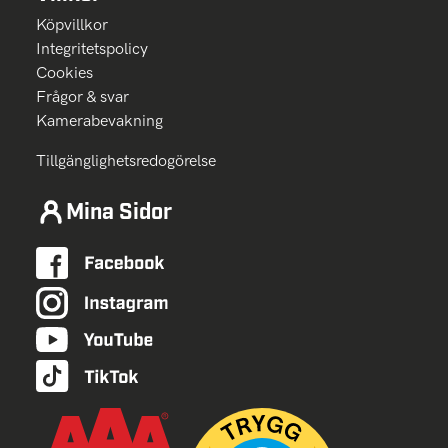
Köpvillkor
Integritetspolicy
Cookies
Frågor & svar
Kamerabevakning
Tillgänglighetsredogörelse
Mina Sidor