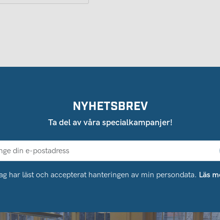
NYHETSBREV
Ta del av våra specialkampanjer!
ag har läst och accepterat hanteringen av min persondata.
Läs m