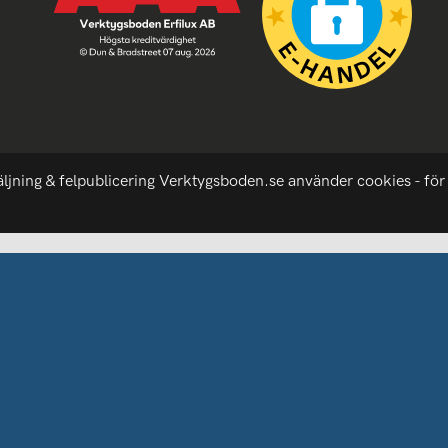
äljning & felpublicering Verktygsboden.se använder cookies - för