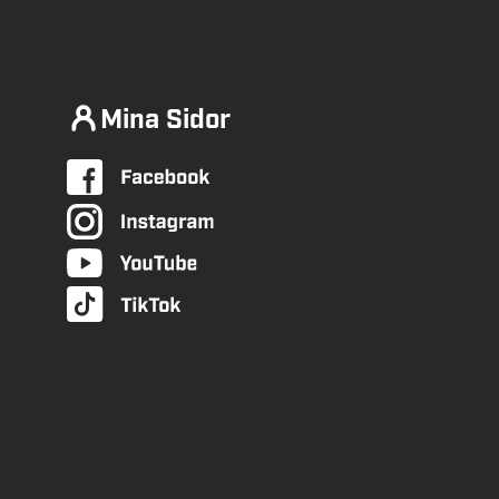
Mina Sidor