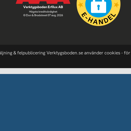
äljning & felpublicering Verktygsboden.se använder cookies - för