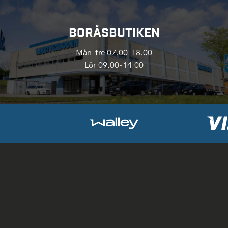
BORÅSBUTIKEN
Mån-fre 07.00-18.00
Lör 09.00-14.00