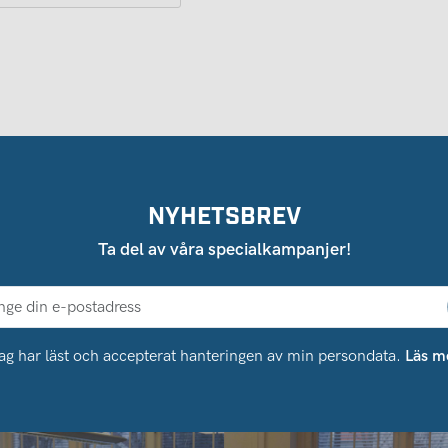
NYHETSBREV
Ta del av våra specialkampanjer!
ag har läst och accepterat hanteringen av min persondata.
Läs m