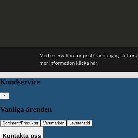
Med reservation för prisförändringar, slutförs
mer information
klicka här.