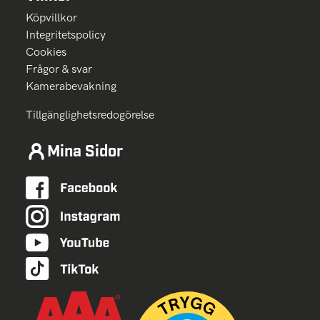
Köpvillkor
Integritetspolicy
Cookies
Frågor & svar
Kamerabevakning
Tillgänglighetsredogörelse
Mina Sidor