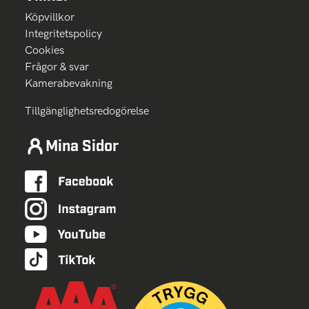
Köpvillkor
Integritetspolicy
Cookies
Frågor & svar
Kamerabevakning
Tillgänglighetsredogörelse
Mina Sidor