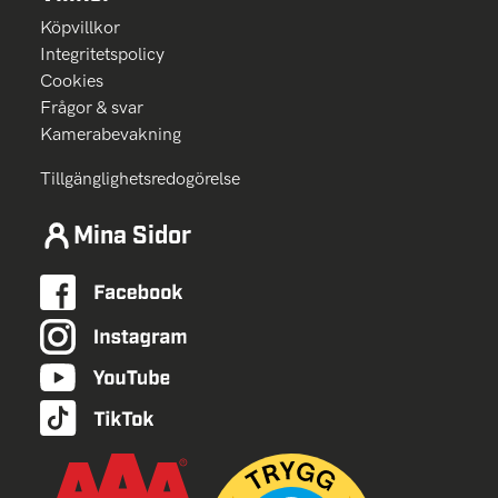
Köpvillkor
Integritetspolicy
Cookies
Frågor & svar
Kamerabevakning
Tillgänglighetsredogörelse
Mina Sidor