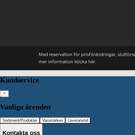
Med reservation för prisförändringar, slutförs
mer information
klicka här.