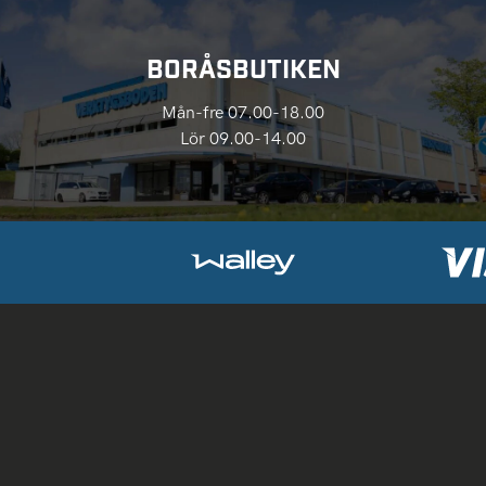
BORÅSBUTIKEN
Mån-fre 07.00-18.00
Lör 09.00-14.00