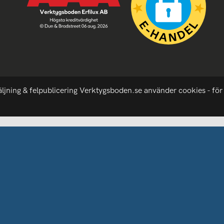
äljning & felpublicering Verktygsboden.se använder cookies - för