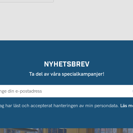
NYHETSBREV
Ta del av våra specialkampanjer!
ag har läst och accepterat hanteringen av min persondata.
Läs m