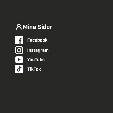
Mina Sidor