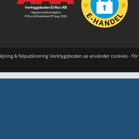
äljning & felpublicering Verktygsboden.se använder cookies - för