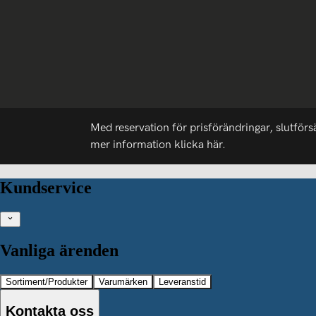
Med reservation för prisförändringar, slutförs
mer information
klicka här.