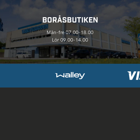
BORÅSBUTIKEN
Mån-fre 07.00-18.00
Lör 09.00-14.00