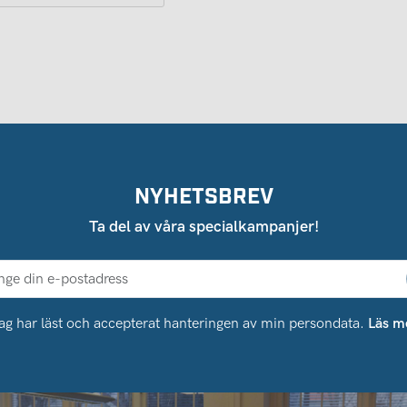
NYHETSBREV
Ta del av våra specialkampanjer!
ag har läst och accepterat hanteringen av min persondata.
Läs m