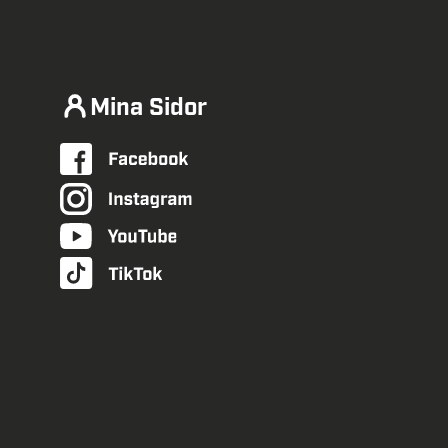
Mina Sidor