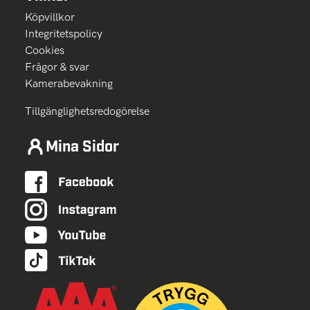
Köpvillkor
Integritetspolicy
Cookies
Frågor & svar
Kamerabevakning
Tillgänglighetsredogörelse
Mina Sidor