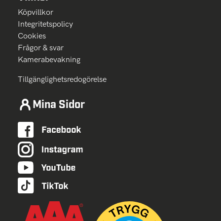
Köpvillkor
Integritetspolicy
Cookies
Frågor & svar
Kamerabevakning
Tillgänglighetsredogörelse
Mina Sidor