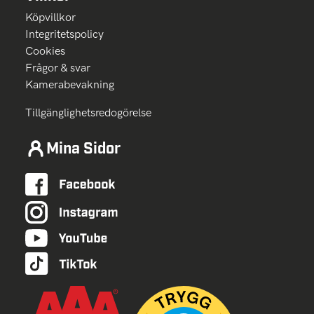
Köpvillkor
Integritetspolicy
Cookies
Frågor & svar
Kamerabevakning
Tillgänglighetsredogörelse
Mina Sidor