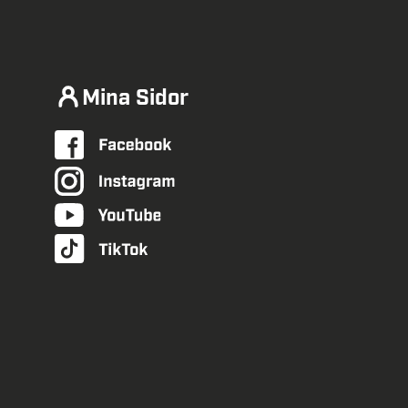
Mina Sidor