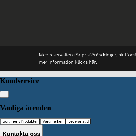
Med reservation för prisförändringar, slutförs
mer information
klicka här.