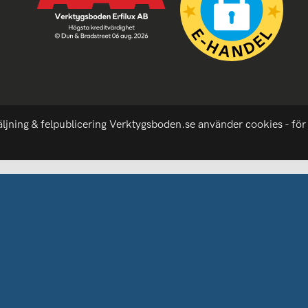
äljning & felpublicering Verktygsboden.se använder cookies - för