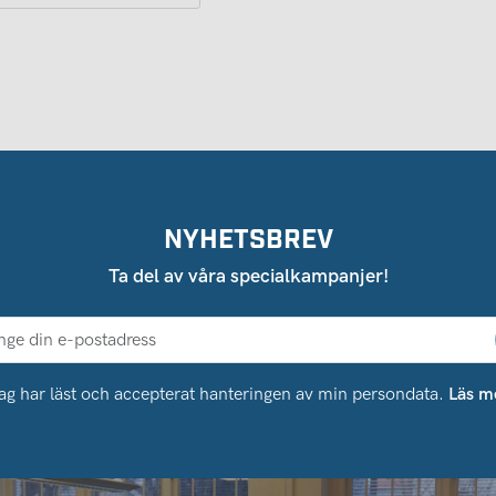
NYHETSBREV
Ta del av våra specialkampanjer!
ag har läst och accepterat hanteringen av min persondata.
Läs m