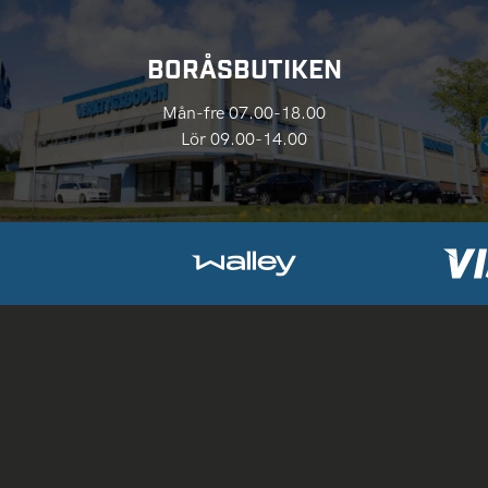
BORÅSBUTIKEN
Mån-fre 07.00-18.00
Lör 09.00-14.00