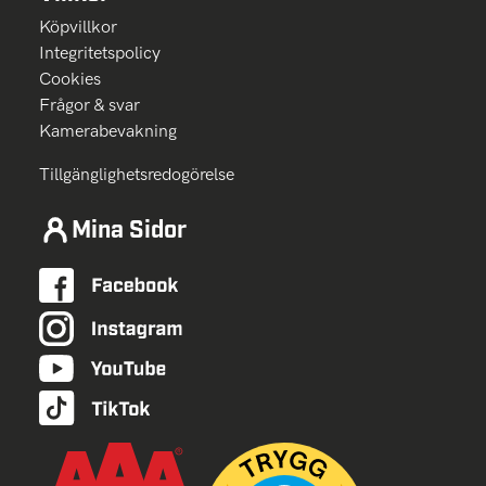
Köpvillkor
Integritetspolicy
Cookies
Frågor & svar
Kamerabevakning
Tillgänglighetsredogörelse
Mina Sidor